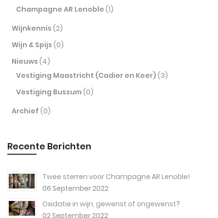
Champagne AR Lenoble
(1)
Wijnkennis
(2)
Wijn & Spijs
(0)
Nieuws
(4)
Vestiging Maastricht (Cadier en Keer)
(3)
Vestiging Bussum
(0)
Archief
(0)
Recente Berichten
Twee sterren voor Champagne AR Lenoble!
06 September 2022
Oxidatie in wijn, gewenst of ongewenst?
02 September 2022