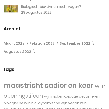
Biologisch, bio-dynamisch, vegan?
29 Augustus 2022
Archief
Maart 2023
Februari 2023
September 2022
Augustus 2022
tags
maastricht
cadier en keer
wijn
openingstijden
wijn maken
oxidatie
decanteren
biologische wijn
bio-dynamische wijn
vegan wijn