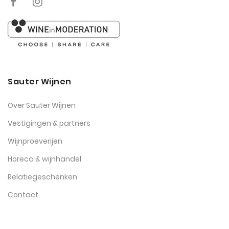
Sauter Wijnen
Over Sauter Wijnen
Vestigingen & partners
Wijnproeverijen
Horeca & wijnhandel
Relatiegeschenken
Contact