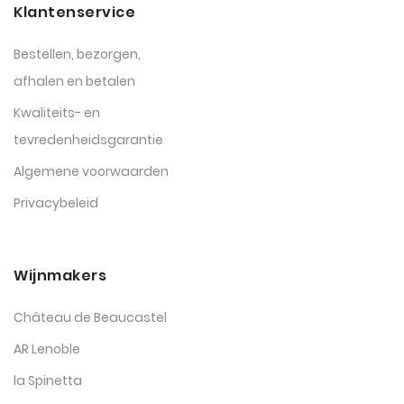
Klantenservice
Bestellen, bezorgen,
afhalen en betalen
Kwaliteits- en
tevredenheidsgarantie
Algemene voorwaarden
Privacybeleid
Wijnmakers
Château de Beaucastel
AR Lenoble
la Spinetta