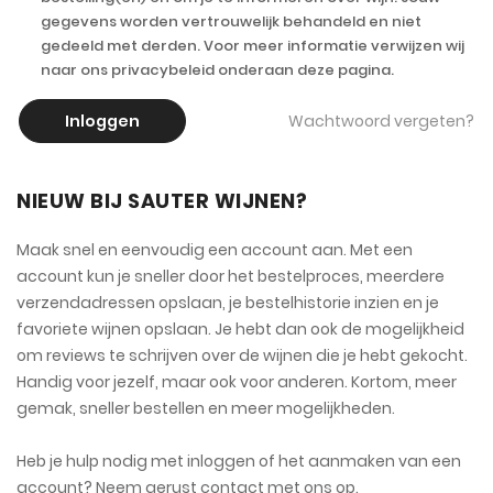
gegevens worden vertrouwelijk behandeld en niet
gedeeld met derden. Voor meer informatie verwijzen wij
naar ons privacybeleid onderaan deze pagina.
Inloggen
Wachtwoord vergeten?
NIEUW BIJ SAUTER WIJNEN?
Maak snel en eenvoudig een account aan. Met een
account kun je sneller door het bestelproces, meerdere
verzendadressen opslaan, je bestelhistorie inzien en je
favoriete wijnen opslaan. Je hebt dan ook de mogelijkheid
om reviews te schrijven over de wijnen die je hebt gekocht.
Handig voor jezelf, maar ook voor anderen. Kortom, meer
gemak, sneller bestellen en meer mogelijkheden.
Heb je hulp nodig met inloggen of het aanmaken van een
account? Neem gerust contact met ons op.